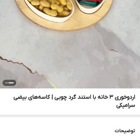
اردوخوری ۳ خانه با استند گرد چوبی | کاسه‌های بیضی
سرامیکی
توضیحات