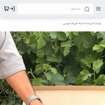
لوازم آشپزخانه کلبه ظروف
/
چوبی