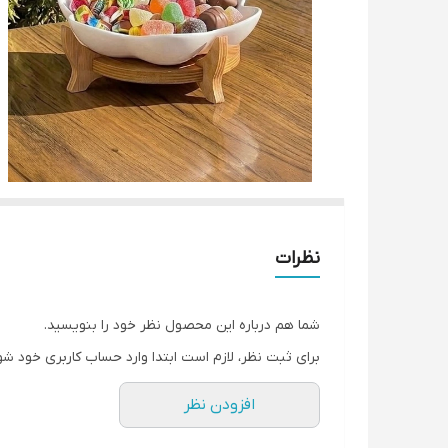
نظرات
شما هم درباره این محصول نظر خود را بنویسید.
برای ثبت نظر، لازم است ابتدا وارد حساب کاربری خود شو
افزودن نظر