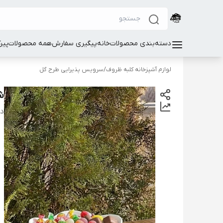
دسته‌بندی محصولات
خانه
پیگیری سفارش
همه محصولات
پیر
لوازم آشپزخانه کلبه ظروف
/
سرویس پذیرایی طرح گل
ش
دس