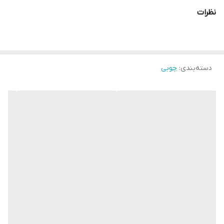
نظرات
دسته‌بندی
:
چوبی