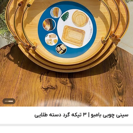
سینی چوبی بامبو | ۳ تیکه گرد دسته طلایی