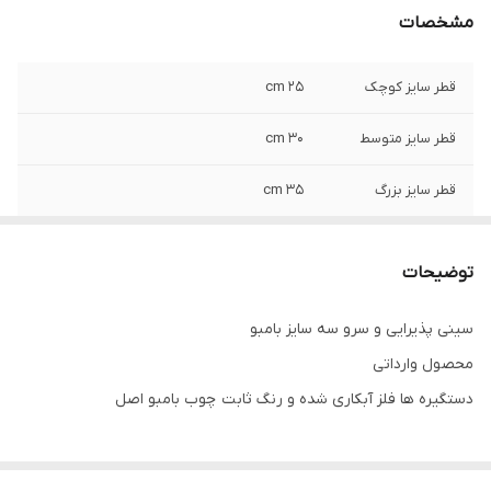
مشخصات
قطر سایز کوچک
25 cm
قطر سایز متوسط
30 cm
قطر سایز بزرگ
35 cm
توضیحات
سینی پذیرایی و سرو سه سایز بامبو
محصول وارداتی
دستگیره ها فلز آبکاری شده و رنگ ثابت چوب بامبو اصل