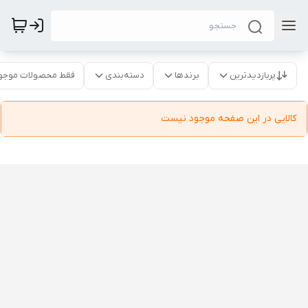
پربازدیدترین
برندها
دسته‌بندی
فقط محصولات موجو
کالایی در این صفحه موجود نیست